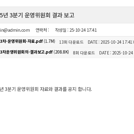
 25년 3분기 운영위원회 결과 보고
in@admin.com
연락처 :
작성일 :
25-10-24 17:41
제3차-운영위원회-자료.pdf
(1.7M)
13회 다운로드
DATE : 2025-10-24 17:41
제3차운영위원회의-결과보고.pdf
(208.8K)
8회 다운로드
DATE : 2025-10-24 
25년 3분기 운영위원회 자료와 결과를 공지 합니다.