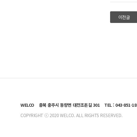
이전글
WELCO
충북 충주시 동량면 대전조돈길 301
TEL : 043-851-1
COPYRIGHT ⓒ 2020 WELCO. ALL RIGHTS RESERVED.