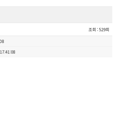
조회 :
529회
:08
17:41:08