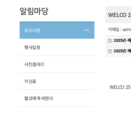
알림마당
WELCO
이메일 :
adm
공지사항
2025년-
행사일정
2025년-
사진갤러리
식단표
WELCO 
웰코에게 바란다