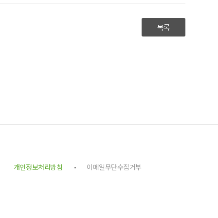
목록
개인정보처리방침
이메일무단수집거부