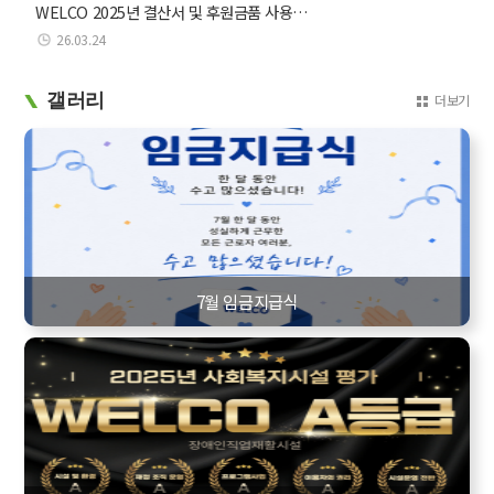
WELCO 2025년 결산서 및 후원금품 사용…
26.03.24
갤러리
더보기
7월 임금지급식