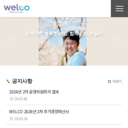
장애인이 행복한 세상, 함께 만드는 일터
.
공지사항
더보기
2026년 2차 운영위원회의 결과
26.07.06
WELCO 2026년 1차 추가경정예산서
26.03.24