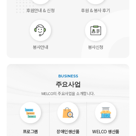
후원안내 & 신청
후원 & 봉사 후기
봉사안내
봉사신청
BUSINESS
주요사업
WELCO의 주요사업을 소개합니다.
프로그램
장애인생산품
WELCO 생산품